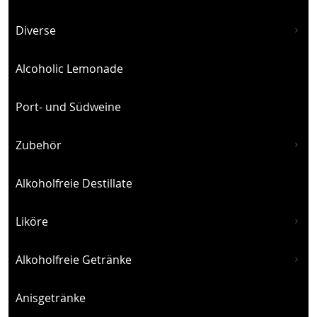
Diverse
Alcoholic Lemonade
Port- und Südweine
Zubehör
Alkoholfreie Destillate
Liköre
Alkoholfreie Getränke
Anisgetränke