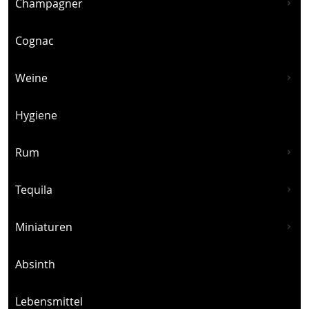
Champagner
Cognac
Weine
Hygiene
Rum
Tequila
Miniaturen
Absinth
Lebensmittel