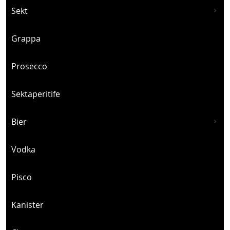
Sekt
Grappa
Prosecco
Sektaperitife
Bier
Vodka
Pisco
Kanister