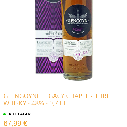
GLENGOYNE LEGACY CHAPTER THREE
WHISKY - 48% - 0,7 LT
AUF LAGER
67,99 €