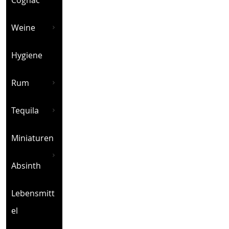
Weine
Hygiene
Rum
Tequila
Miniaturen
Absinth
Lebensmitt
el