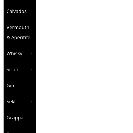
Calvados
Vermouth
& Aperitife
Whisky
Sirup
Gin
Sekt
Grappa