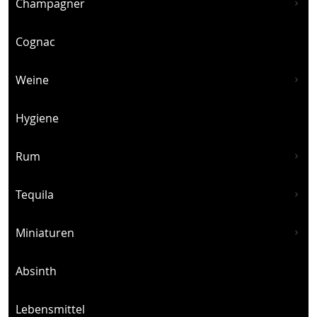
Champagner
Cognac
Weine
Hygiene
Rum
Tequila
Miniaturen
Absinth
Lebensmittel