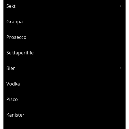
Sekt
Grappa
Prosecco
Sektaperitife
Bier
Vodka
Pisco
Kanister