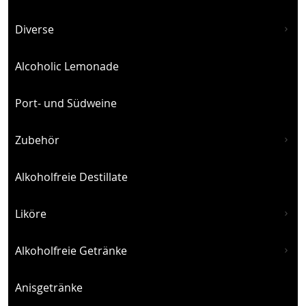
Diverse
Alcoholic Lemonade
Port- und Südweine
Zubehör
Alkoholfreie Destillate
Liköre
Alkoholfreie Getränke
Anisgetränke