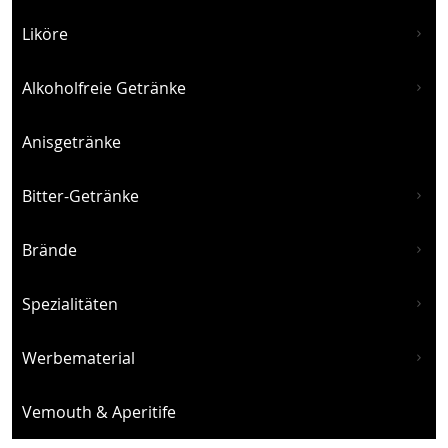
Liköre
Alkoholfreie Getränke
Anisgetränke
Bitter-Getränke
Brände
Spezialitäten
Werbematerial
Vemouth & Aperitife