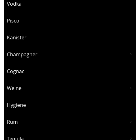
Vodka
Pisco
Kanister
Champagner
Cognac
Weine
Hygiene
Rum
Tequila