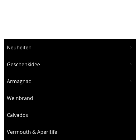
Neuheiten
Geschenkidee
Armagnac
Weinbrand
Calvados
Vermouth & Aperitife