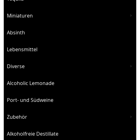
Miniaturen
Absinth
Lebensmittel
Diverse
Alcoholic Lemonade
Port- und Südweine
Zubehör
Alkoholfreie Destillate