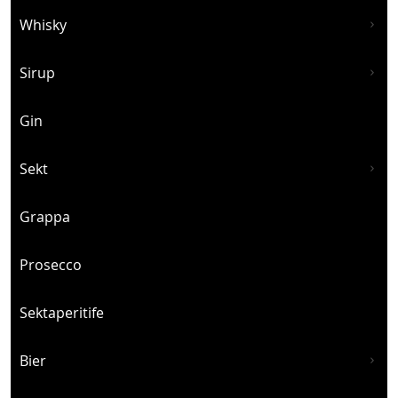
Whisky
Sirup
Gin
Sekt
Grappa
Prosecco
Sektaperitife
Bier