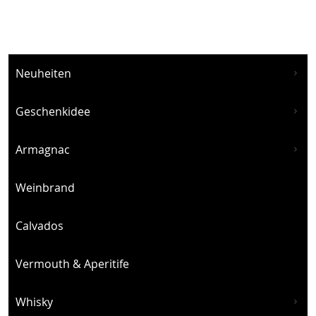
Neuheiten
Geschenkidee
Armagnac
Weinbrand
Calvados
Vermouth & Aperitife
Whisky