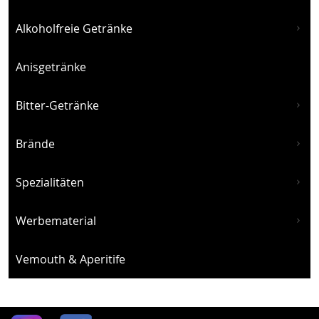
Alkoholfreie Getränke
Anisgetränke
Bitter-Getränke
Brände
Spezialitäten
Werbematerial
Vemouth & Aperitife