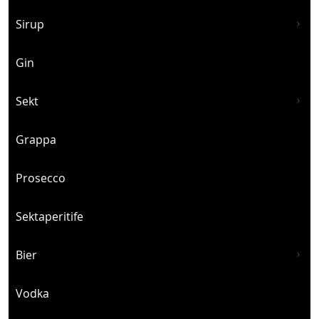
Sirup
Gin
Sekt
Grappa
Prosecco
Sektaperitife
Bier
Vodka