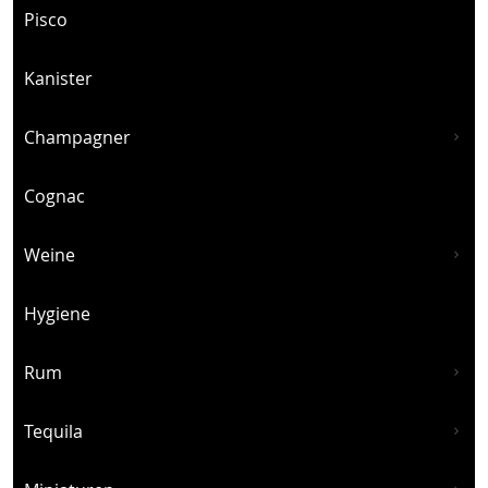
Pisco
Kanister
Champagner
Cognac
Weine
Hygiene
Rum
Tequila