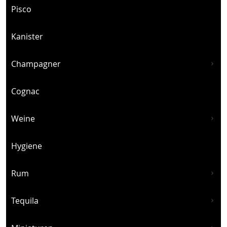
Pisco
Kanister
Champagner
Cognac
Weine
Hygiene
Rum
Tequila