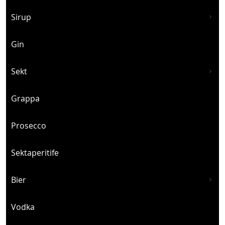
Sirup
Gin
Sekt
Grappa
Prosecco
Sektaperitife
Bier
Vodka