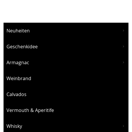
Neuheiten
Geschenkidee
Armagnac
Weinbrand
Calvados
Vermouth & Aperitife
Whisky