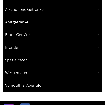
Alkoholfreie Getränke
Anisgetränke
Bitter-Getränke
Brände
Spezialitäten
Werbematerial
Vemouth & Aperitife