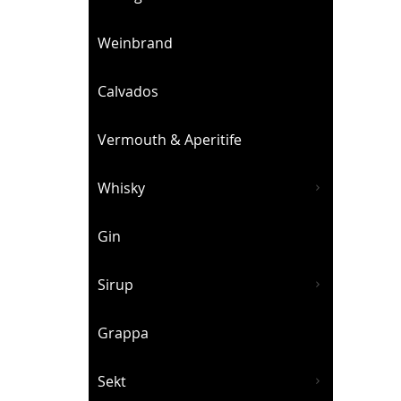
Weinbrand
Calvados
Vermouth & Aperitife
Whisky
Gin
Sirup
Grappa
Sekt