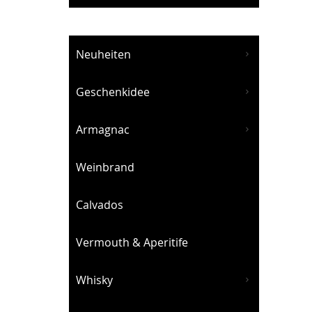
Neuheiten
Geschenkidee
Armagnac
Weinbrand
Calvados
Vermouth & Aperitife
Whisky