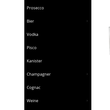
Prosecco
Bier
Vodka
Pisco
Kanister
Champagner
Cognac
Weine