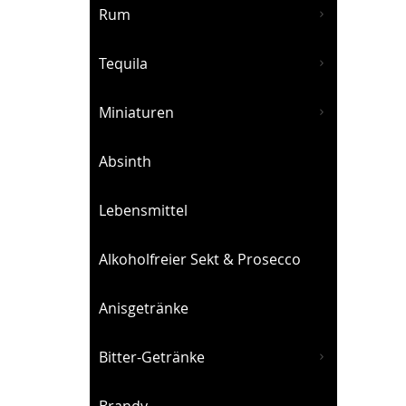
Rum
Tequila
Miniaturen
Absinth
Lebensmittel
Alkoholfreier Sekt & Prosecco
Anisgetränke
Bitter-Getränke