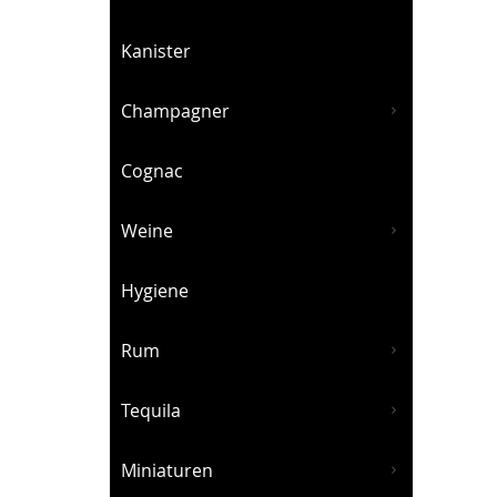
Kanister
Champagner
Cognac
Weine
Hygiene
Rum
Tequila
Miniaturen