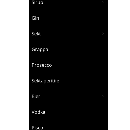
Sirup
Gin
Sekt
Grappa
Prosecco
Sektaperitife
Bier
Vodka
Pisco