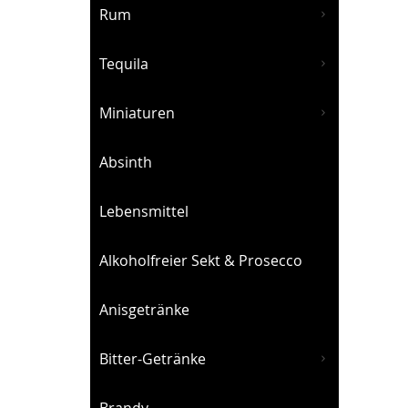
Rum
Tequila
Miniaturen
Absinth
Lebensmittel
Alkoholfreier Sekt & Prosecco
Anisgetränke
Bitter-Getränke