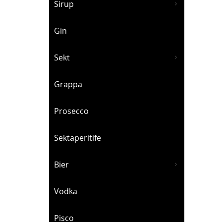
Sirup
Gin
Sekt
Grappa
Prosecco
Sektaperitife
Bier
Vodka
Pisco