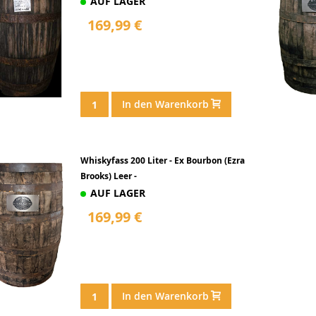
AUF LAGER
169,99 €
In den Warenkorb
Whiskyfass 200 Liter - Ex Bourbon (Ezra
Brooks) Leer -
AUF LAGER
169,99 €
In den Warenkorb