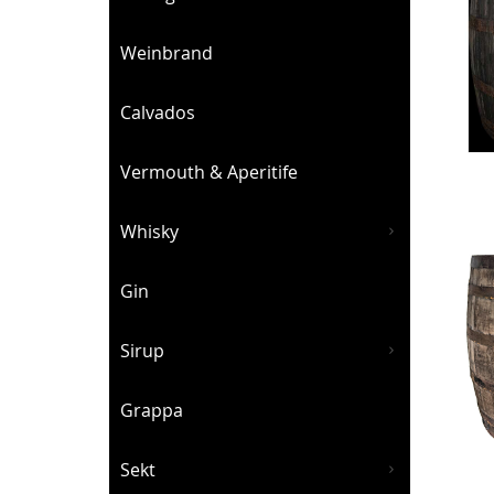
Weinbrand
Calvados
Vermouth & Aperitife
Whisky
Gin
Sirup
Grappa
Sekt