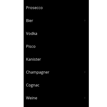
Prosecco
Bier
Vodka
Pisco
Kanister
Champagner
Cognac
Weine