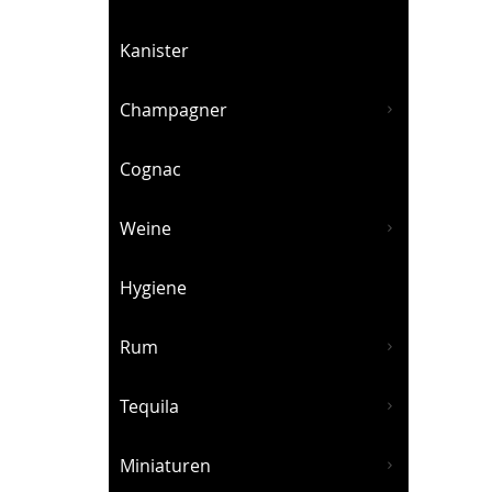
Kanister
Champagner
Cognac
Weine
Hygiene
Rum
Tequila
Miniaturen