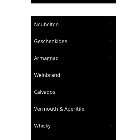
Neuheiten
Geschenkidee
Armagnac
Weinbrand
Calvados
Vermouth & Aperitife
Whisky