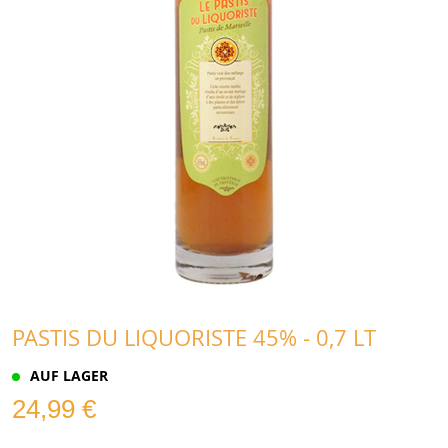
PASTIS DU LIQUORISTE 45% - 0,7 LT
AUF LAGER
24,99 €