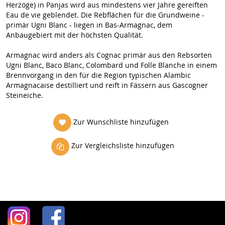
Herzöge) in Panjas wird aus mindestens vier Jahre gereiften
Eau de vie geblendet. Die Rebflächen für die Grundweine -
primär Ugni Blanc - liegen in Bas-Armagnac, dem
Anbaugebiert mit der höchsten Qualität.
Armagnac wird anders als Cognac primär aus den Rebsorten
Ugni Blanc, Baco Blanc, Colombard und Folle Blanche in einem
Brennvorgang in den für die Region typischen Alambic
Armagnacaise destilliert und reift in Fässern aus Gascogner
Steineiche.
Zur Wunschliste hinzufügen
Zur Vergleichsliste hinzufügen