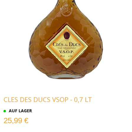
CLES DES DUCS VSOP - 0,7 LT
AUF LAGER
25,99 €