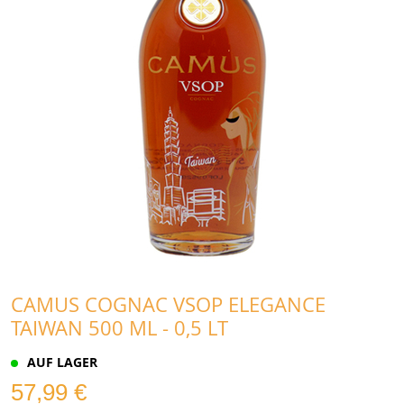
CAMUS COGNAC VSOP ELEGANCE
TAIWAN 500 ML - 0,5 LT
AUF LAGER
57,99 €