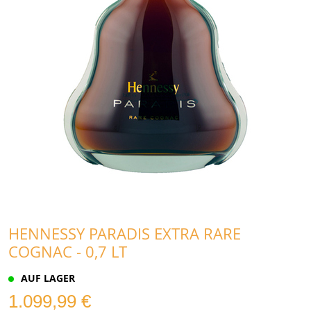
HENNESSY PARADIS EXTRA RARE
COGNAC - 0,7 LT
AUF LAGER
1.099,99 €