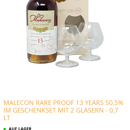
MALECON RARE PROOF 13 YEARS 50,5%
IM GESCHENKSET MIT 2 GLÄSERN - 0,7
LT
AUF LAGER