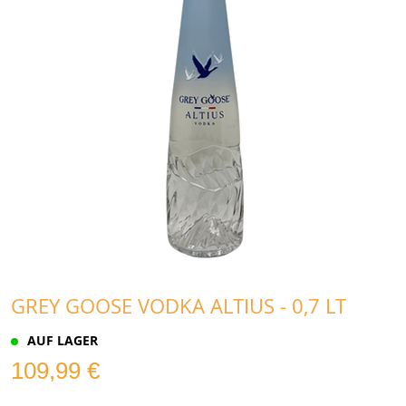
GREY GOOSE VODKA ALTIUS - 0,7 LT
AUF LAGER
109,99 €