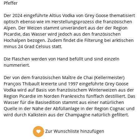
Pfeffer
Der 2024 eingeführte Altius Vodka von Grey Goose thematisiert
optisch ebenso wie im Herstellungsprozess die französischen
Alpen. Der Weizen stammt unverändert aus der der Region
Picardie, das Wasser wird jedoch aus den französischen
Hochalpen bezogen. Zudem findet die Filterung bei arktischen
minus 24 Grad Celsius statt.
Die Flaschen werden von Hand befüllt und sind einzeln
nummeriert.
Der von dem französischen Maître de Chai (Kellermeister)
François Thibault kreierte und 1997 eingeführte Grey Goose
Vodka wird auf Basis von französischem Winterweizen aus der
Region Picardie im Norden Frankreichs fünffach destilliert. Das
Wasser für die Basisedition stammt aus einer natürlichen
Quelle in der Nähe der Abfüllanlage in der Region Cognac und
wird durch Kalkstein aus der Champagne natürlich gefiltert.
Zur Wunschliste hinzufügen