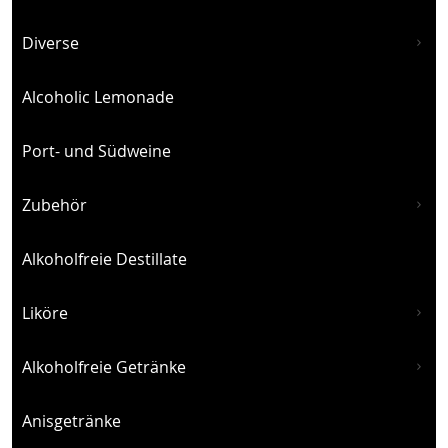
Diverse
Alcoholic Lemonade
Port- und Südweine
Zubehör
Alkoholfreie Destillate
Liköre
Alkoholfreie Getränke
Anisgetränke