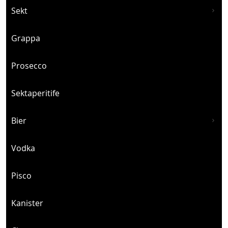
Sekt
Grappa
Prosecco
Sektaperitife
Bier
Vodka
Pisco
Kanister