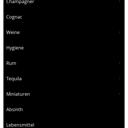
Champagner
Cognac
Weine
Hygiene
Rum
Tequila
Miniaturen
Absinth
Lebensmittel