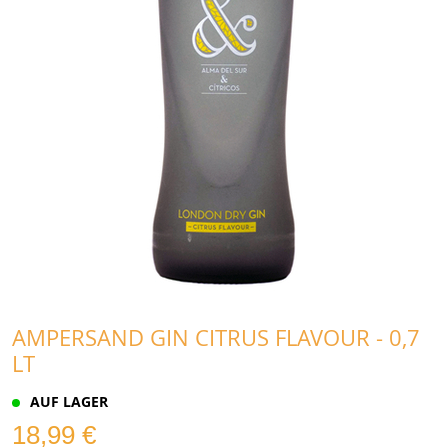
AMPERSAND GIN CITRUS FLAVOUR - 0,7
LT
AUF LAGER
18,99 €