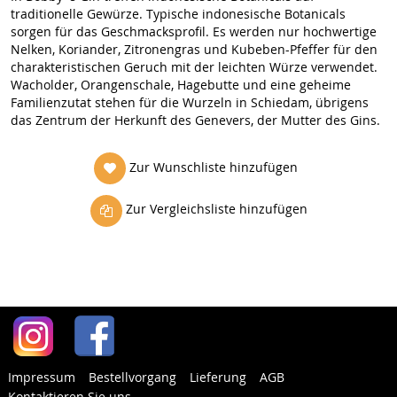
traditionelle Gewürze. Typische indonesische Botanicals
sorgen für das Geschmacksprofil. Es werden nur hochwertige
Nelken, Koriander, Zitronengras und Kubeben-Pfeffer für den
charakteristischen Geruch mit der leichten Würze verwendet.
Wacholder, Orangenschale, Hagebutte und eine geheime
Familienzutat stehen für die Wurzeln in Schiedam, übrigens
das Zentrum der Herkunft des Genevers, der Mutter des Gins.
Zur Wunschliste hinzufügen
Zur Vergleichsliste hinzufügen
Impressum
Bestellvorgang
Lieferung
AGB
Kontaktieren Sie uns