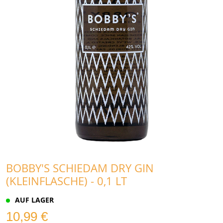
BOBBY'S SCHIEDAM DRY GIN
(KLEINFLASCHE) - 0,1 LT
AUF LAGER
10,99 €