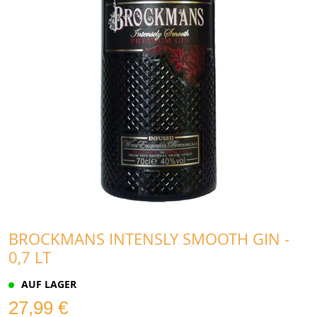
BROCKMANS INTENSLY SMOOTH GIN -
0,7 LT
AUF LAGER
27,99 €