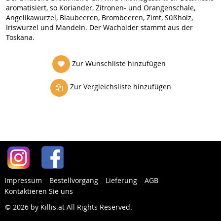
aromatisiert, so Koriander, Zitronen- und Orangenschale,
Angelikawurzel, Blaubeeren, Brombeeren, Zimt, Süßholz,
Iriswurzel und Mandeln. Der Wacholder stammt aus der
Toskana.
Zur Wunschliste hinzufügen
Zur Vergleichsliste hinzufügen
Impressum
Bestellvorgang
Lieferung
AGB
Kontaktieren Sie uns
© 2026 by Killis.at All Rights Reserved
.