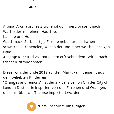
40.3
Aroma: Aromatisches Zitronenöl dominiert, präsent nach
Wacholder, mit einem Hauch von
Kamille und Honig.
Geschmack: Sorbetartige Zitrone neben aromatischen
schweren Zitronenölen, Wacholder und einer weichen erdigen
Note.
Abgang: Kurz und voll mit einem erfrischendem Gefühl nach
frischen Zitronennoten.
Dieser Gin, der Ende 2018 auf den Markt kam, benannt aus
dem beliebten Kinderreim
"Oranges and lemons", ist der Six Bells Lemon Gin der City of
London Destillerie inspiriert von den Zitronen und Orangen,
die einst über die Themse importiert wurden.
Zur Wunschliste hinzufügen