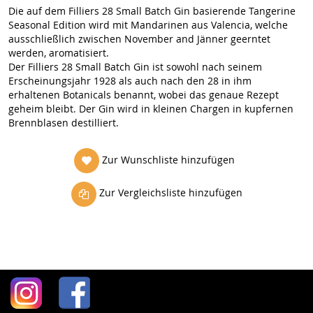
Die auf dem Filliers 28 Small Batch Gin basierende Tangerine
Seasonal Edition wird mit Mandarinen aus Valencia, welche
ausschließlich zwischen November and Jänner geerntet
werden, aromatisiert.
Der Filliers 28 Small Batch Gin ist sowohl nach seinem
Erscheinungsjahr 1928 als auch nach den 28 in ihm
erhaltenen Botanicals benannt, wobei das genaue Rezept
geheim bleibt. Der Gin wird in kleinen Chargen in kupfernen
Brennblasen destilliert.
Zur Wunschliste hinzufügen
Zur Vergleichsliste hinzufügen