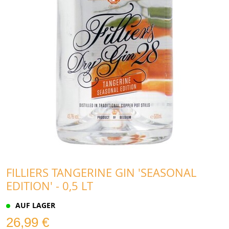
FILLIERS TANGERINE GIN 'SEASONAL
EDITION' - 0,5 LT
AUF LAGER
26,99 €