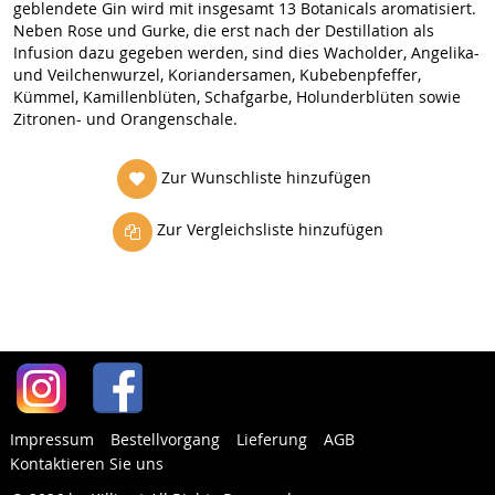
geblendete Gin wird mit insgesamt 13 Botanicals aromatisiert.
Neben Rose und Gurke, die erst nach der Destillation als
Infusion dazu gegeben werden, sind dies Wacholder, Angelika-
und Veilchenwurzel, Koriandersamen, Kubebenpfeffer,
Kümmel, Kamillenblüten, Schafgarbe, Holunderblüten sowie
Zitronen- und Orangenschale.
Zur Wunschliste hinzufügen
Zur Vergleichsliste hinzufügen
Impressum
Bestellvorgang
Lieferung
AGB
Kontaktieren Sie uns