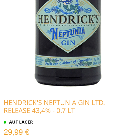
HENDRICK'S NEPTUNIA GIN LTD.
RELEASE 43,4% - 0,7 LT
AUF LAGER
29,99 €