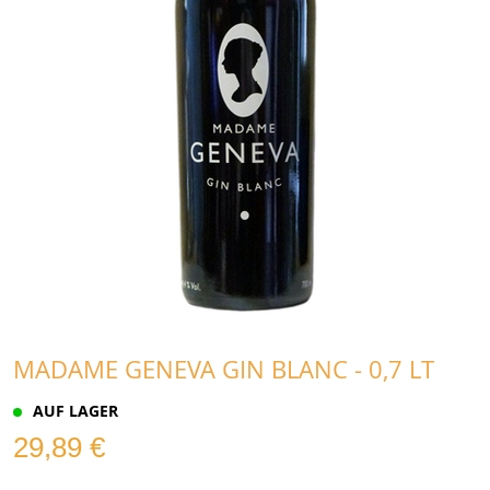
MADAME GENEVA GIN BLANC - 0,7 LT
AUF LAGER
29,89 €