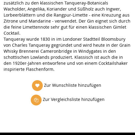
zusätzlich zu den klassischen Tanqueray-Botanicals
Wacholder, Angelika, Koriander und Süßholz auch Ingwer,
Lorbeerblättern und die Rangpur-Limette - eine Kreuzung aus
Zitrone und Mandarine - verwendet. Der Gin eignet sich durch
die feine Limettennote sehr gut für einen klassischen Gimlet
Cocktail.
Tanqueray wurde 1830 in im Londoner Stadtteil Bloomsbury
von Charles Tanqueray gegründet und wird heute in der Grain
Whisky Brennerei Cameronbridge in Windygates in den
schottischen Lowlands produziert. Klassisch ist auch die in
den 1920er-Jahren entworfene und von einem Cocktailshaker
inspirierte Flaschenform.
Zur Wunschliste hinzufügen
Zur Vergleichsliste hinzufügen