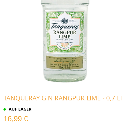
TANQUERAY GIN RANGPUR LIME - 0,7 LT
AUF LAGER
16,99 €