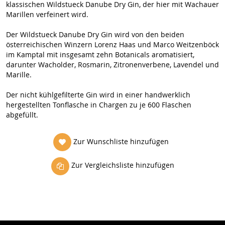
klassischen Wildstueck Danube Dry Gin, der hier mit Wachauer
Marillen verfeinert wird.
Der Wildstueck Danube Dry Gin wird von den beiden
österreichischen Winzern Lorenz Haas und Marco Weitzenböck
im Kamptal mit insgesamt zehn Botanicals aromatisiert,
darunter Wacholder, Rosmarin, Zitronenverbene, Lavendel und
Marille.
Der nicht kühlgefilterte Gin wird in einer handwerklich
hergestellten Tonflasche in Chargen zu je 600 Flaschen
abgefüllt.
Zur Wunschliste hinzufügen
Zur Vergleichsliste hinzufügen