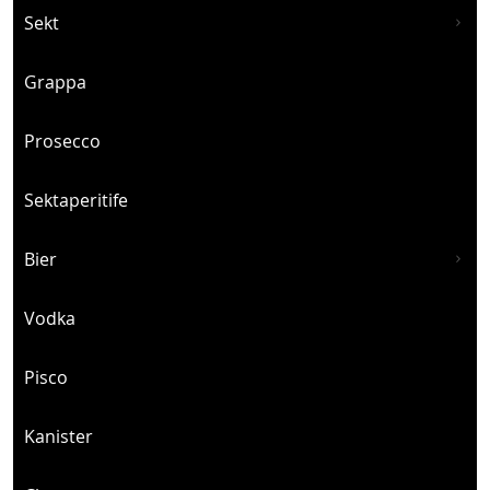
Sekt
Grappa
Prosecco
Sektaperitife
Bier
Vodka
Pisco
Kanister