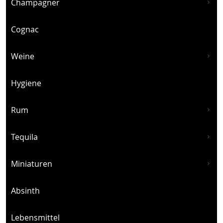
Champagner
Cognac
Weine
Hygiene
Rum
Tequila
Miniaturen
Absinth
Lebensmittel