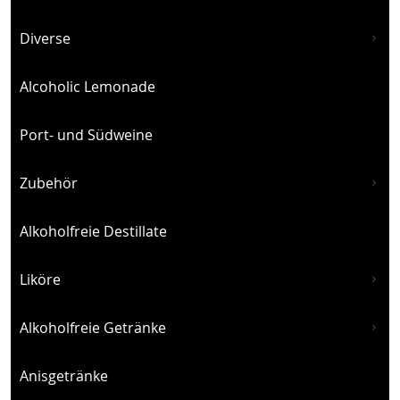
Diverse
Alcoholic Lemonade
Port- und Südweine
Zubehör
Alkoholfreie Destillate
Liköre
Alkoholfreie Getränke
Anisgetränke