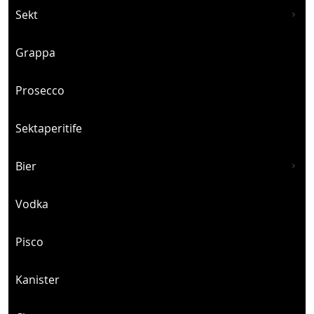
Sekt
Grappa
Prosecco
Sektaperitife
Bier
Vodka
Pisco
Kanister