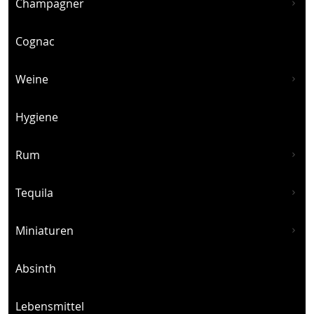
Champagner
Cognac
Weine
Hygiene
Rum
Tequila
Miniaturen
Absinth
Lebensmittel