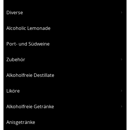
Diverse
Alcoholic Lemonade
Port- und Südweine
Zubehör
Alkoholfreie Destillate
Liköre
Alkoholfreie Getränke
Anisgetränke