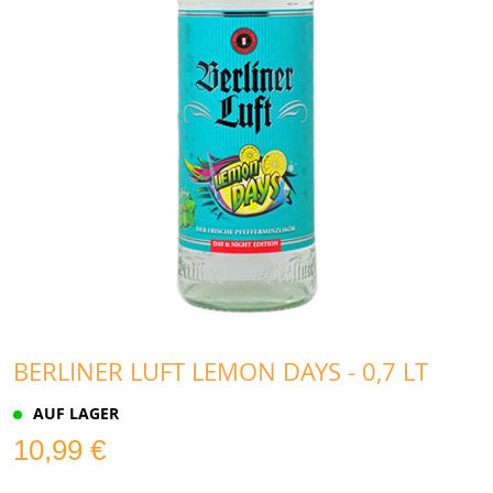
BERLINER LUFT LEMON DAYS - 0,7 LT
AUF LAGER
10,99 €