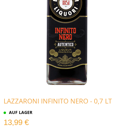
LAZZARONI INFINITO NERO - 0,7 LT
AUF LAGER
13,99 €