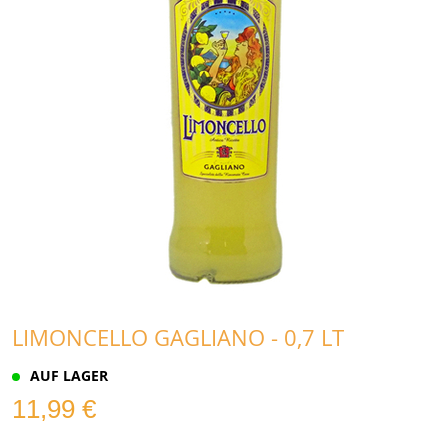
LIMONCELLO GAGLIANO - 0,7 LT
AUF LAGER
11,99 €