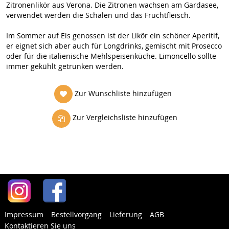
Zitronenlikör aus Verona. Die Zitronen wachsen am Gardasee,
verwendet werden die Schalen und das Fruchtfleisch.
Im Sommer auf Eis genossen ist der Likör ein schöner Aperitif,
er eignet sich aber auch für Longdrinks, gemischt mit Prosecco
oder für die italienische Mehlspeisenküche. Limoncello sollte
immer gekühlt getrunken werden.
Zur Wunschliste hinzufügen
Zur Vergleichsliste hinzufügen
Impressum
Bestellvorgang
Lieferung
AGB
Kontaktieren Sie uns