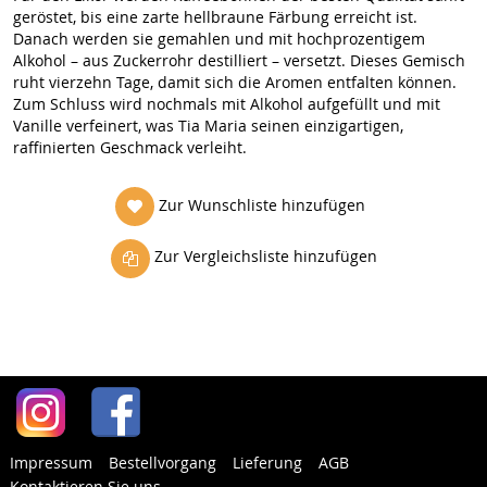
geröstet, bis eine zarte hellbraune Färbung erreicht ist.
Danach werden sie gemahlen und mit hochprozentigem
Alkohol – aus Zuckerrohr destilliert – versetzt. Dieses Gemisch
ruht vierzehn Tage, damit sich die Aromen entfalten können.
Zum Schluss wird nochmals mit Alkohol aufgefüllt und mit
Vanille verfeinert, was Tia Maria seinen einzigartigen,
raffinierten Geschmack verleiht.
Zur Wunschliste hinzufügen
Zur Vergleichsliste hinzufügen
Impressum
Bestellvorgang
Lieferung
AGB
Kontaktieren Sie uns