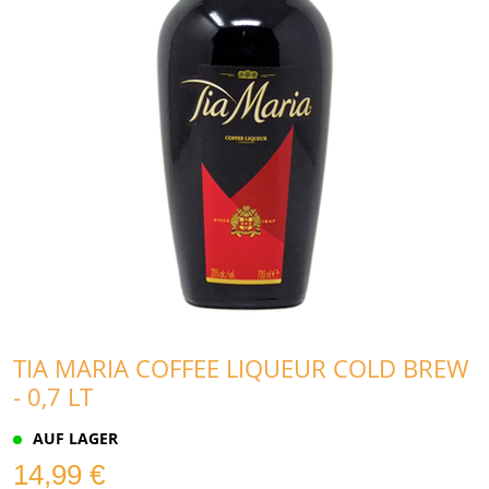
TIA MARIA COFFEE LIQUEUR COLD BREW
- 0,7 LT
AUF LAGER
14,99 €