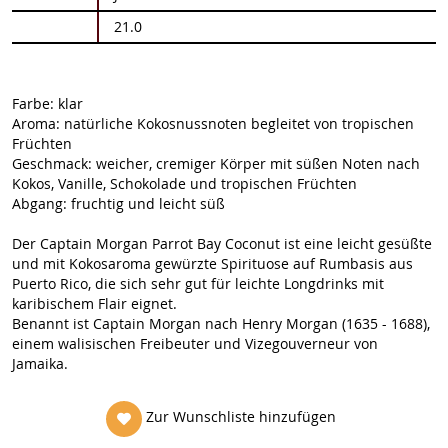
21.0
Farbe: klar
Aroma: natürliche Kokosnussnoten begleitet von tropischen
Früchten
Geschmack: weicher, cremiger Körper mit süßen Noten nach
Kokos, Vanille, Schokolade und tropischen Früchten
Abgang: fruchtig und leicht süß
Der Captain Morgan Parrot Bay Coconut ist eine leicht gesüßte
und mit Kokosaroma gewürzte Spirituose auf Rumbasis aus
Puerto Rico, die sich sehr gut für leichte Longdrinks mit
karibischem Flair eignet.
Benannt ist Captain Morgan nach Henry Morgan (1635 - 1688),
einem walisischen Freibeuter und Vizegouverneur von
Jamaika.
Zur Wunschliste hinzufügen