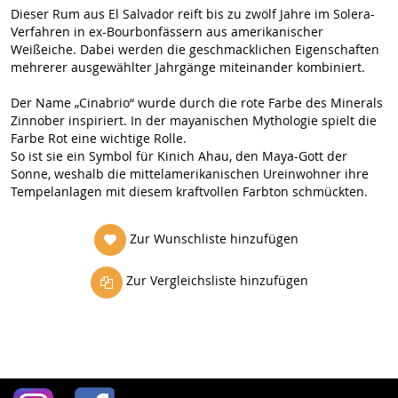
Dieser Rum aus El Salvador reift bis zu zwölf Jahre im Solera-
Verfahren in ex-Bourbonfässern aus amerikanischer
Weißeiche. Dabei werden die geschmacklichen Eigenschaften
mehrerer ausgewählter Jahrgänge miteinander kombiniert.
Der Name „Cinabrio“ wurde durch die rote Farbe des Minerals
Zinnober inspiriert. In der mayanischen Mythologie spielt die
Farbe Rot eine wichtige Rolle.
So ist sie ein Symbol für Kinich Ahau, den Maya-Gott der
Sonne, weshalb die mittelamerikanischen Ureinwohner ihre
Tempelanlagen mit diesem kraftvollen Farbton schmückten.
Zur Wunschliste hinzufügen
Zur Vergleichsliste hinzufügen