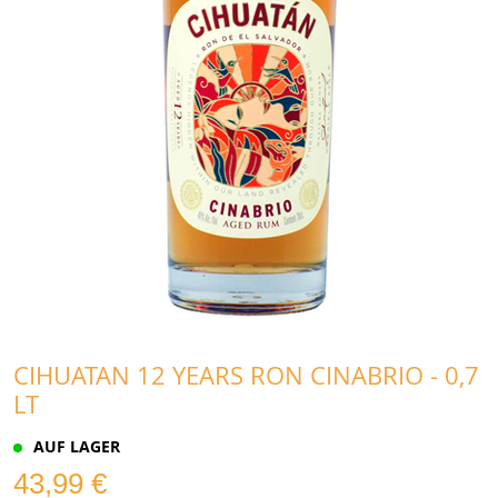
CIHUATAN 12 YEARS RON CINABRIO - 0,7
LT
AUF LAGER
43,99 €