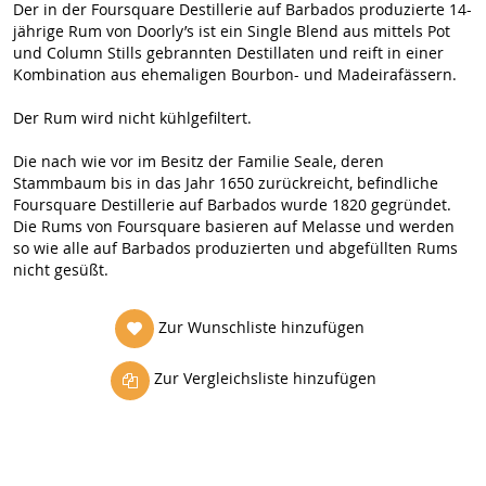
Der in der Foursquare Destillerie auf Barbados produzierte 14-
jährige Rum von Doorly’s ist ein Single Blend aus mittels Pot
und Column Stills gebrannten Destillaten und reift in einer
Kombination aus ehemaligen Bourbon- und Madeirafässern.
Der Rum wird nicht kühlgefiltert.
Die nach wie vor im Besitz der Familie Seale, deren
Stammbaum bis in das Jahr 1650 zurückreicht, befindliche
Foursquare Destillerie auf Barbados wurde 1820 gegründet.
Die Rums von Foursquare basieren auf Melasse und werden
so wie alle auf Barbados produzierten und abgefüllten Rums
nicht gesüßt.
Zur Wunschliste hinzufügen
Zur Vergleichsliste hinzufügen