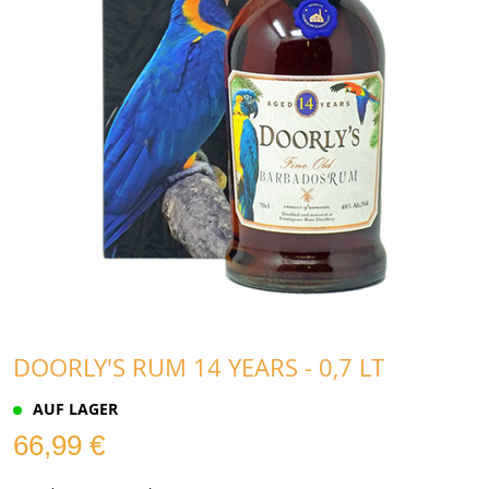
DOORLY'S RUM 14 YEARS - 0,7 LT
AUF LAGER
66,99 €