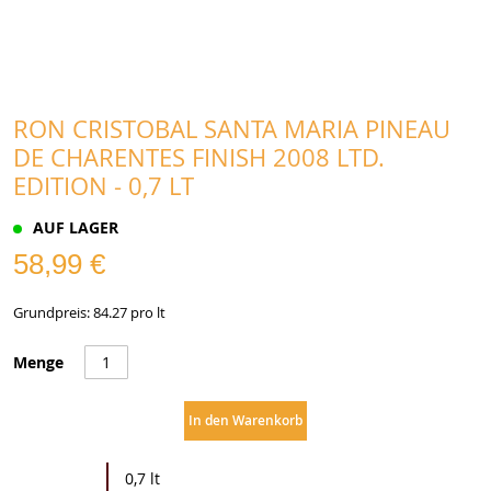
RON CRISTOBAL SANTA MARIA PINEAU
DE CHARENTES FINISH 2008 LTD.
EDITION - 0,7 LT
AUF LAGER
58,99 €
Grundpreis: 84.27 pro lt
Menge
In den Warenkorb
Weitere
0,7 lt