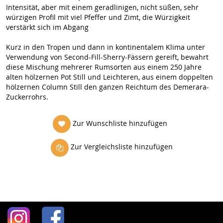
Intensität, aber mit einem geradlinigen, nicht süßen, sehr
würzigen Profil mit viel Pfeffer und Zimt, die Würzigkeit
verstärkt sich im Abgang
Kurz in den Tropen und dann in kontinentalem Klima unter
Verwendung von Second-Fill-Sherry-Fässern gereift, bewahrt
diese Mischung mehrerer Rumsorten aus einem 250 Jahre
alten hölzernen Pot Still und Leichteren, aus einem doppelten
hölzernen Column Still den ganzen Reichtum des Demerara-
Zuckerrohrs.
Zur Wunschliste hinzufügen
Zur Vergleichsliste hinzufügen