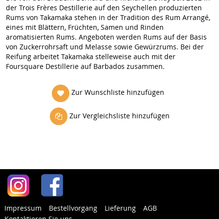
der Trois Frères Destillerie auf den Seychellen produzierten
Rums von Takamaka stehen in der Tradition des Rum Arrangé,
eines mit Blättern, Früchten, Samen und Rinden
aromatisierten Rums. Angeboten werden Rums auf der Basis
von Zuckerrohrsaft und Melasse sowie Gewürzrums. Bei der
Reifung arbeitet Takamaka stelleweise auch mit der
Foursquare Destillerie auf Barbados zusammen.
Zur Wunschliste hinzufügen
Zur Vergleichsliste hinzufügen
Impressum
Bestellvorgang
Lieferung
AGB
Kontaktieren Sie uns