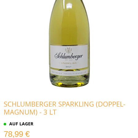
SCHLUMBERGER SPARKLING (DOPPEL-
MAGNUM) - 3 LT
AUF LAGER
78,99 €