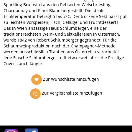
Sparkling Brut wird aus den Rebsorten Welschriesling,
Chardonnay und Pinot Blanc hergestellt. Die ideale
Trinktemperatur beträgt 5 bis 7°C. Der trockene Sekt passt gut
zu leichten Vorspeisen, Fisch, Geflügel und Fruchtdesserts.
Das in Wien ansässige Haus Schlumberger, eine der
traditionsreichsten Wein- und Sektkellereien in Österreich,
wurde 1842 von Robert Schlumberger gegründet. Für die
Schaumweinproduktion nach der Champagner-Methode
werden ausschließlich Trauben aus Österreich verarbeitet.
Jede Flasche Schlumberger reift etwa zwei Jahre, die Prestige-
Cuvées auch länger.
Zur Wunschliste hinzufügen
Zur Vergleichsliste hinzufügen