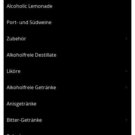
Alcoholic Lemonade
Port- und Südweine
Zubehör
Alkoholfreie Destillate
Liköre
Alkoholfreie Getränke
Anisgetränke
Bitter-Getränke