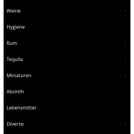
Weine
Hygiene
Rum
Tequila
Miniaturen
Absinth
Lebensmittel
Diverse