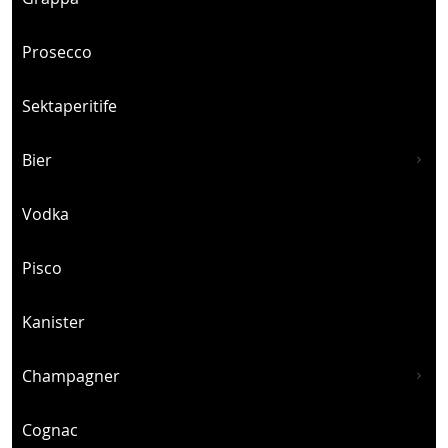
Prosecco
Sektaperitife
Bier
Vodka
Pisco
Kanister
Champagner
Cognac