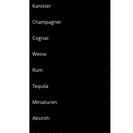
Kanister
Champagner
Cognac
Weine
Rum
Tequila
Miniaturen
Absinth