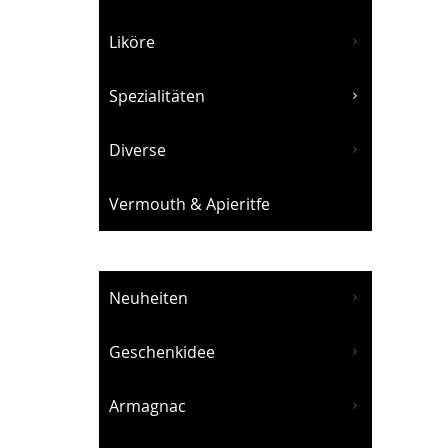
Liköre
Spezialitäten
Diverse
Vermouth & Apieritfe
Neuheiten
Geschenkidee
Armagnac