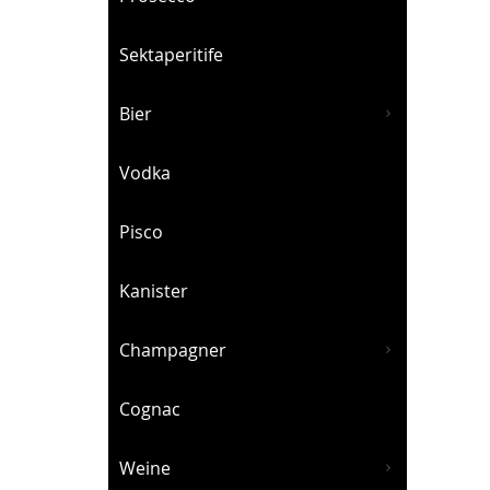
Sektaperitife
Bier
Vodka
Pisco
Kanister
Champagner
Cognac
Weine