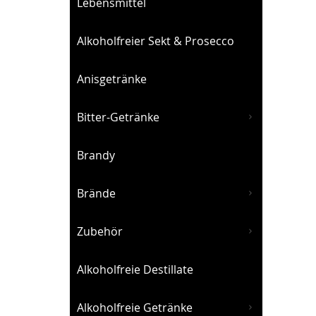
Lebensmittel
Alkoholfreier Sekt & Prosecco
Anisgetränke
Bitter-Getränke
Brandy
Brände
Zubehör
Alkoholfreie Destillate
Alkoholfreie Getränke