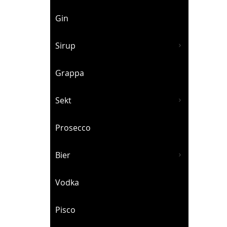
Gin
Sirup
Grappa
Sekt
Prosecco
Bier
Vodka
Pisco