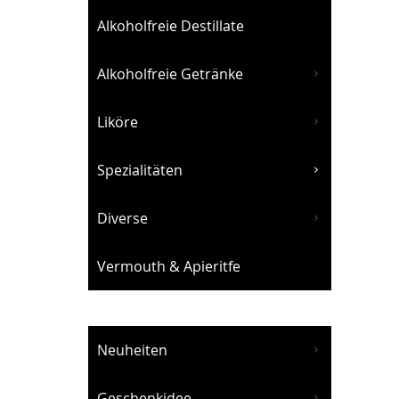
Alkoholfreie Destillate
Alkoholfreie Getränke
Liköre
Spezialitäten
Diverse
Vermouth & Apieritfe
Neuheiten
Geschenkidee