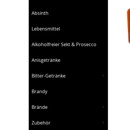
Absinth
Lebensmittel
Alkoholfreier Sekt & Prosecco
Anisgetränke
S
Bitter-Getränke
Brandy
Brände
Zubehör