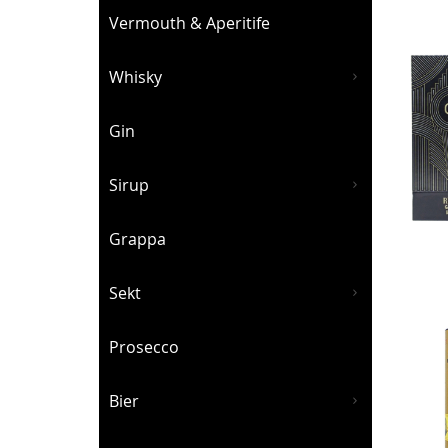
Vermouth & Aperitife
Whisky
Gin
Sirup
Grappa
Sekt
Prosecco
Bier