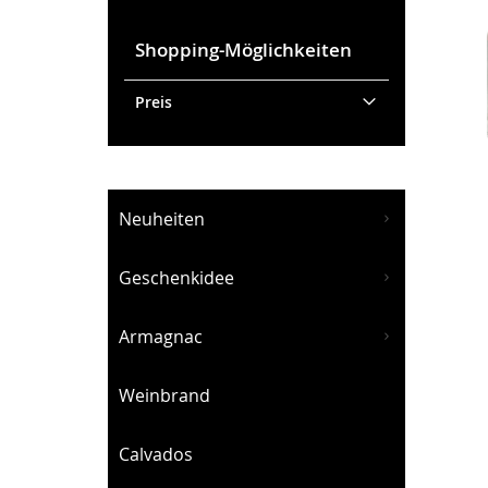
Shopping-Möglichkeiten
Preis
Neuheiten
Geschenkidee
Armagnac
Weinbrand
Calvados