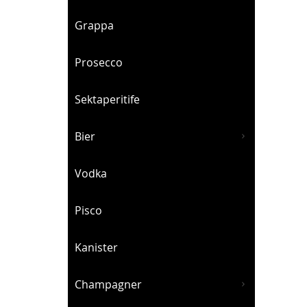
Grappa
Prosecco
Sektaperitife
Bier
Vodka
Pisco
Kanister
Champagner