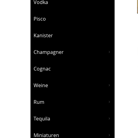
Vodka
Pisco
Kanister
Champagner
Cognac
Weine
Rum
Tequila
Miniaturen