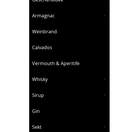
Armagnac
Weinbrand
Calvados
Vermouth & Aperitife
Whisky
Sirup
Gin
Sekt