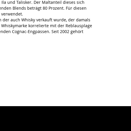
Ila und Talisker. Der Maltanteil dieses sich
nden Blends beträgt 80 Prozent. Für diesen
 verwendet.
 der auch Whisky verkauft wurde, der damals
e Whiskymarke korrelierte mit der Reblausplage
enden Cognac-Engpässen. Seit 2002 gehört