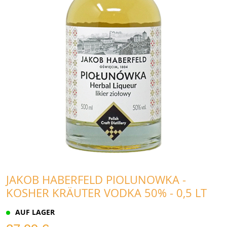
JAKOB HABERFELD PIOLUNOWKA -
KOSHER KRÄUTER VODKA 50% - 0,5 LT
AUF LAGER