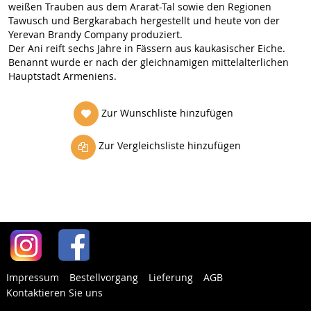
weißen Trauben aus dem Ararat-Tal sowie den Regionen
Tawusch und Bergkarabach hergestellt und heute von der
Yerevan Brandy Company produziert.
Der Ani reift sechs Jahre in Fässern aus kaukasischer Eiche.
Benannt wurde er nach der gleichnamigen mittelalterlichen
Hauptstadt Armeniens.
Zur Wunschliste hinzufügen
Zur Vergleichsliste hinzufügen
Impressum
Bestellvorgang
Lieferung
AGB
Kontaktieren Sie uns