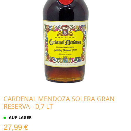
CARDENAL MENDOZA SOLERA GRAN
RESERVA - 0,7 LT
AUF LAGER
27,99 €