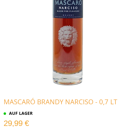
MASCARÓ BRANDY NARCISO - 0,7 LT
AUF LAGER
29,99 €