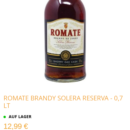
ROMATE BRANDY SOLERA RESERVA - 0,7
LT
AUF LAGER
12,99 €