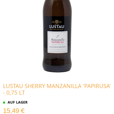
LUSTAU SHERRY MANZANILLA 'PAPIRUSA'
- 0,75 LT
AUF LAGER
15,49 €