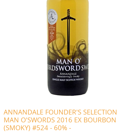
ANNANDALE FOUNDER'S SELECTION
MAN O'SWORDS 2016 EX BOURBON
(SMOKY) #524 - 60% -