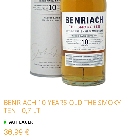
BENRIACH 10 YEARS OLD THE SMOKY
TEN - 0,7 LT
AUF LAGER
36,99 €