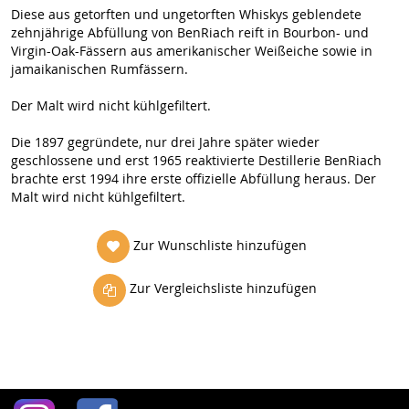
Diese aus getorften und ungetorften Whiskys geblendete
zehnjährige Abfüllung von BenRiach reift in Bourbon- und
Virgin-Oak-Fässern aus amerikanischer Weißeiche sowie in
jamaikanischen Rumfässern.
Der Malt wird nicht kühlgefiltert.
Die 1897 gegründete, nur drei Jahre später wieder
geschlossene und erst 1965 reaktivierte Destillerie BenRiach
brachte erst 1994 ihre erste offizielle Abfüllung heraus. Der
Malt wird nicht kühlgefiltert.
Zur Wunschliste hinzufügen
Zur Vergleichsliste hinzufügen